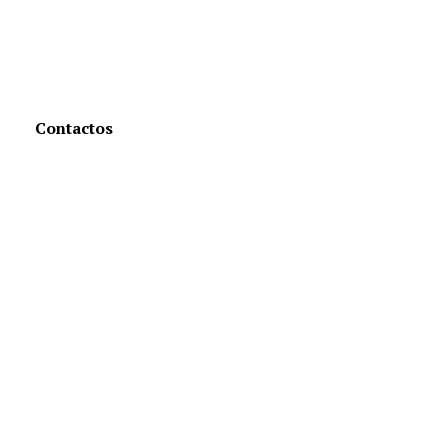
Contactos