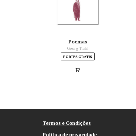
Poemas
Georg Trakl
PORTES GRÁTIS
Termos e Condições
Política de privacidade