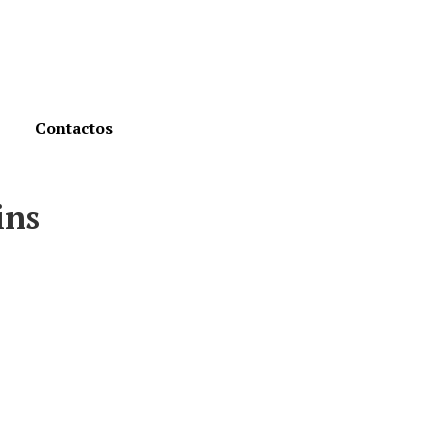
Contactos
ins