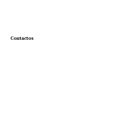
Contactos