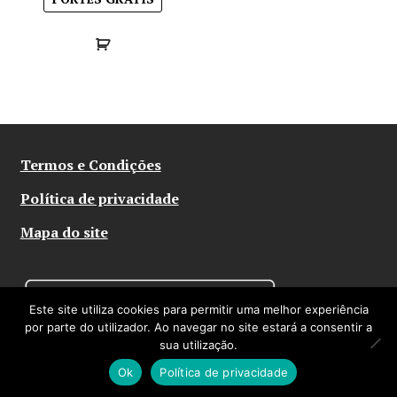
Termos e Condições
Política de privacidade
Mapa do site
Este site utiliza cookies para permitir uma melhor experiência
por parte do utilizador. Ao navegar no site estará a consentir a
sua utilização.
© Abysmo 2026
Ok
Política de privacidade