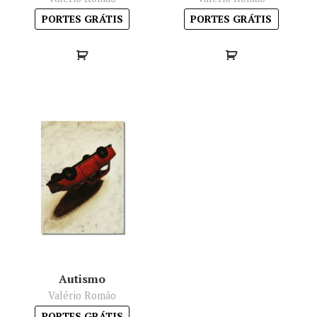
PORTES GRÁTIS
PORTES GRÁTIS
Autismo
Valério Romão
PORTES GRÁTIS