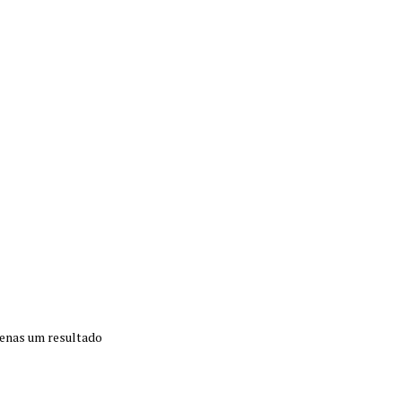
enas um resultado