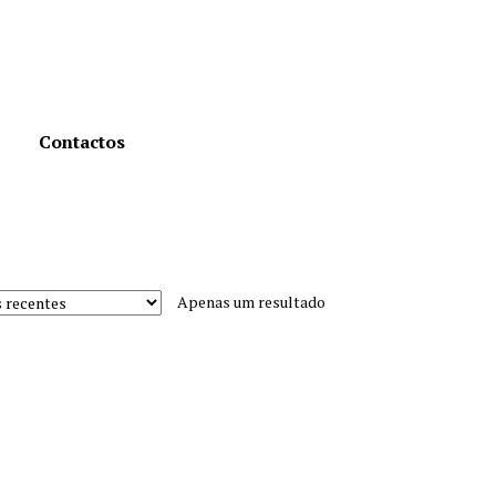
Contactos
Apenas um resultado