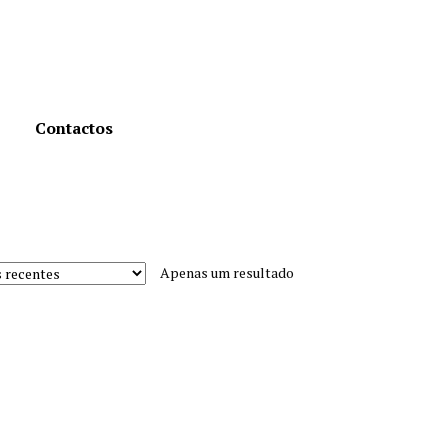
Contactos
Apenas um resultado