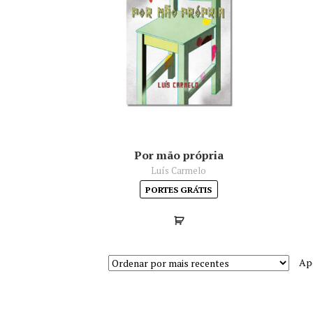
Por mão própria
Luís Carmelo
PORTES GRÁTIS
Ap