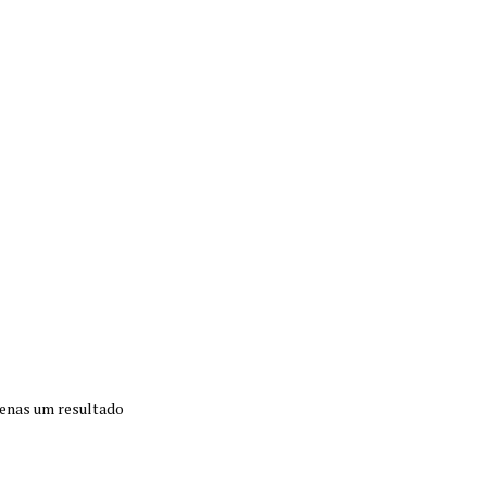
enas um resultado