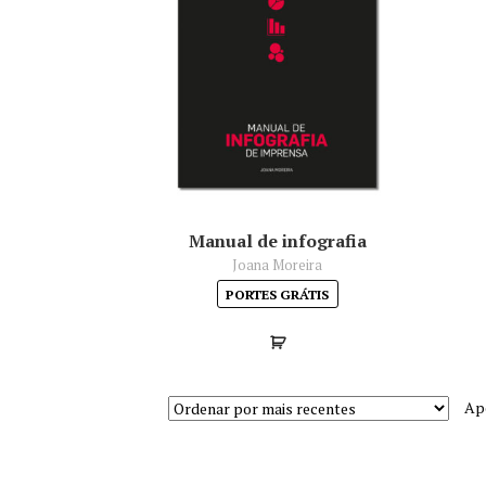
Manual de infografia
Joana Moreira
PORTES GRÁTIS
Ap