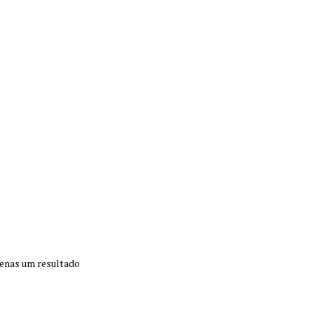
enas um resultado