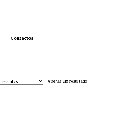
Contactos
Apenas um resultado