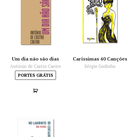
Um dia não são dias
Caríssimas 40 Canções
António de Castro Caeiro
Sérgio Godinho
PORTES GRÁTIS