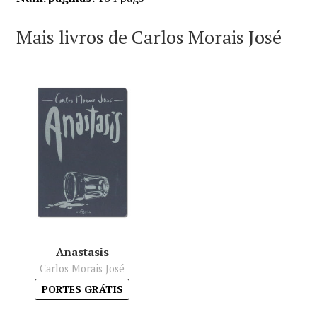
Mais livros de Carlos Morais José
Anastasis
Carlos Morais José
PORTES GRÁTIS