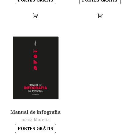
Manual de infografia
Joana Moreira
PORTES GRÁTIS