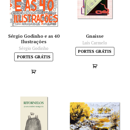
Sérgio Godinho e as 40
Gnaisse
Ilustrações
Luís Carmelo
Sérgio Godinho
PORTES GRÁTIS
PORTES GRÁTIS