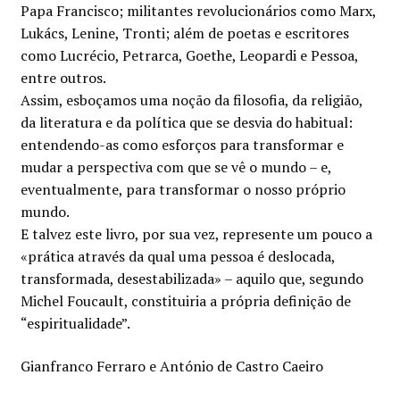
Papa Francisco; militantes revolucionários como Marx,
Lukács, Lenine, Tronti; além de poetas e escritores
como Lucrécio, Petrarca, Goethe, Leopardi e Pessoa,
entre outros.
Assim, esboçamos uma noção da filosofia, da religião,
da literatura e da política que se desvia do habitual:
entendendo-as como esforços para transformar e
mudar a perspectiva com que se vê o mundo – e,
eventualmente, para transformar o nosso próprio
mundo.
E talvez este livro, por sua vez, represente um pouco a
«prática através da qual uma pessoa é deslocada,
transformada, desestabilizada» – aquilo que, segundo
Michel Foucault, constituiria a própria definição de
“espiritualidade”.
Gianfranco Ferraro e António de Castro Caeiro