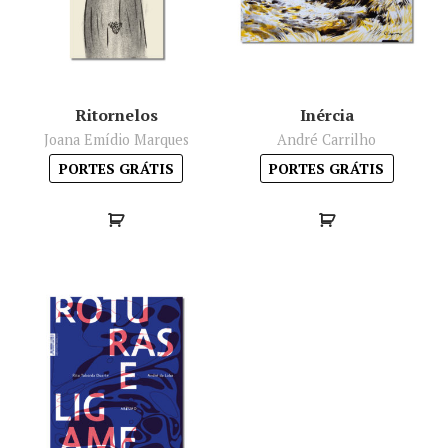
Ritornelos
Inércia
Joana Emídio Marques
André Carrilho
PORTES GRÁTIS
PORTES GRÁTIS