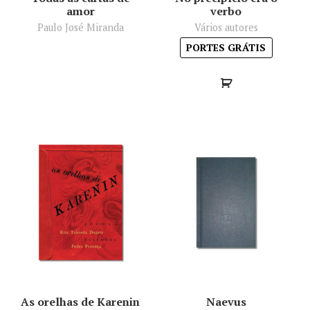
amor
verbo
Paulo José Miranda
Vários autores
PORTES GRÁTIS
As orelhas de Karenin
Naevus