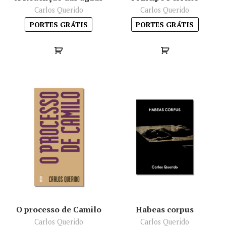
Carlos Querido
Carlos Querido
PORTES GRÁTIS
PORTES GRÁTIS
O processo de Camilo
Habeas corpus
Carlos Querido
Carlos Querido