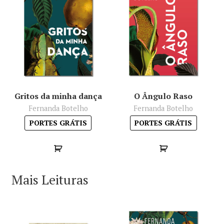
Gritos da minha dança
O Ângulo Raso
Fernanda Botelho
Fernanda Botelho
PORTES GRÁTIS
PORTES GRÁTIS
Mais Leituras