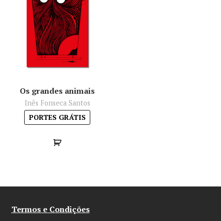
Os grandes animais
Inês Fonseca Santos
PORTES GRÁTIS
Termos e Condições