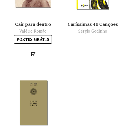
Cair para dentro
Caríssimas 40 Canções
Valério Romão
Sérgio Godinho
PORTES GRÁTIS