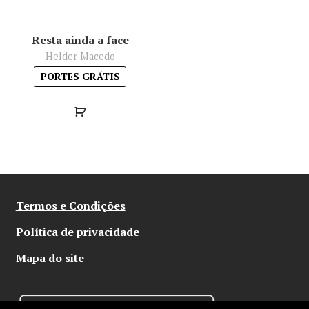
Resta ainda a face
Helder Macedo
PORTES GRÁTIS
Termos e Condições
Política de privacidade
Mapa do site