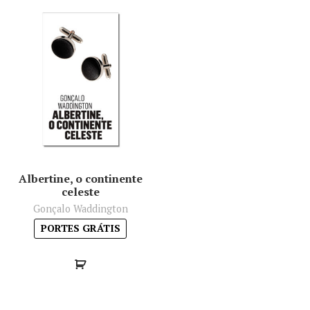
Albertine, o continente
celeste
Gonçalo Waddington
PORTES GRÁTIS