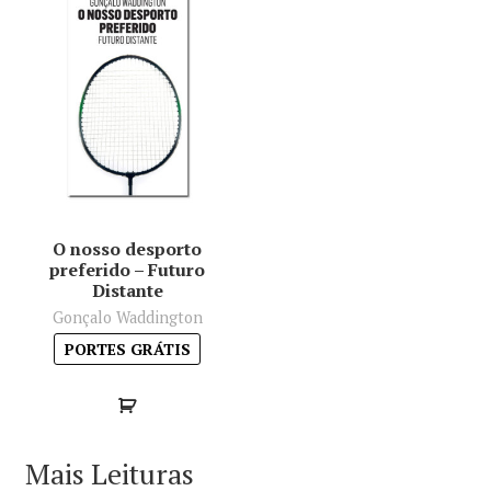
O nosso desporto
preferido – Futuro
Distante
Gonçalo Waddington
PORTES GRÁTIS
Mais Leituras