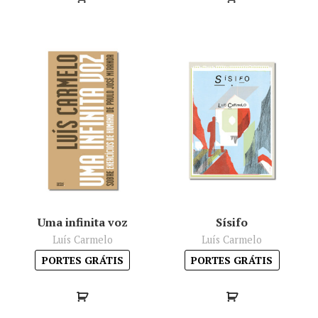
Uma infinita voz
Sísifo
Luís Carmelo
Luís Carmelo
PORTES GRÁTIS
PORTES GRÁTIS