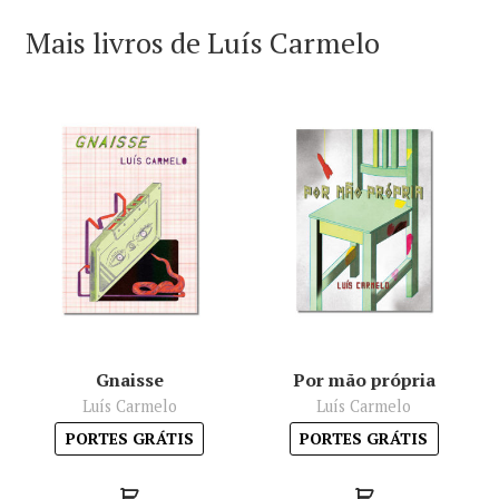
Mais livros de Luís Carmelo
Gnaisse
Por mão própria
Luís Carmelo
Luís Carmelo
PORTES GRÁTIS
PORTES GRÁTIS