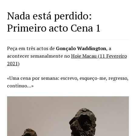
Nada está perdido:
Primeiro acto Cena 1
Peça em três actos de
Gonçalo Waddington
, a
acontecer semanalmente no
Hoje Macau (11 Fevereiro
2021)
«Uma cena por semana: escrevo, esqueço-me, regresso,
continuo…»