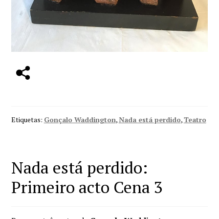
Etiquetas:
Gonçalo Waddington
,
Nada está perdido
,
Teatro
Nada está perdido:
Primeiro acto Cena 3