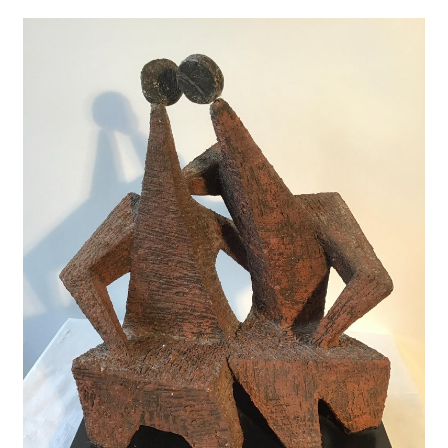
Minha conta
Política de privacidade
Termos e Condições
Mapa do site