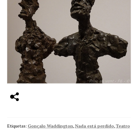
Etiquetas:
Gonçalo Waddington
,
Nada está perdido
,
Teatro