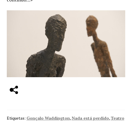
Etiquetas:
Gonçalo Waddington
,
Nada está perdido
,
Teatro