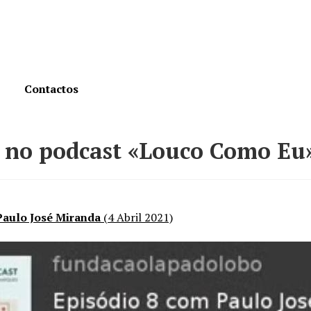
Contactos
 no podcast «Louco Como Eu
Paulo José Miranda
(4 Abril 2021)