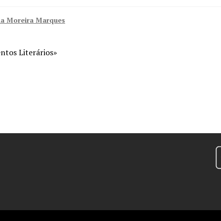
a Moreira Marques
ntos Literários»