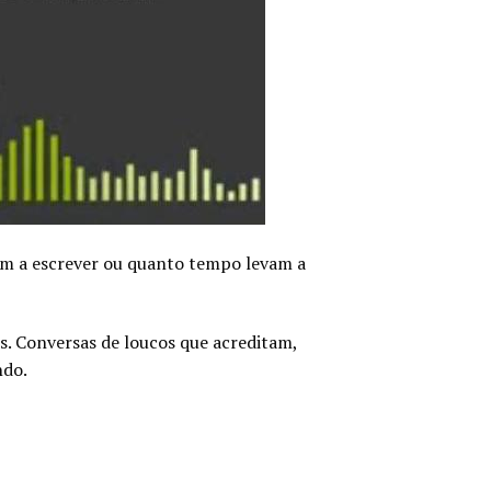
am a escrever ou quanto tempo levam a
s. Conversas de loucos que acreditam,
ndo.