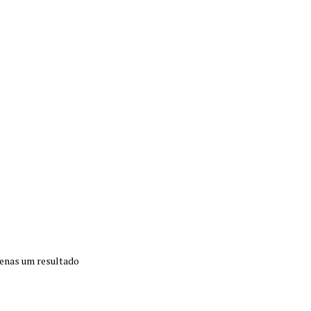
enas um resultado