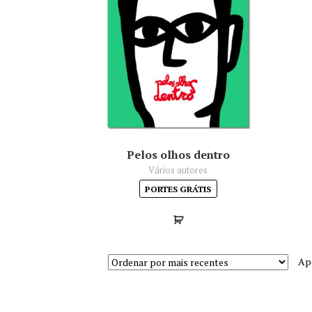
Pelos olhos dentro
Vários autores
PORTES GRÁTIS
Ap