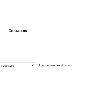
Contactos
Apenas um resultado