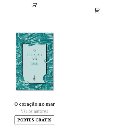
O coração no mar
Vários autores
PORTES GRÁTIS