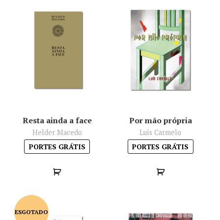
Resta ainda a face
Por mão própria
Helder Macedo
Luís Carmelo
PORTES GRÁTIS
PORTES GRÁTIS
ESGOTADO