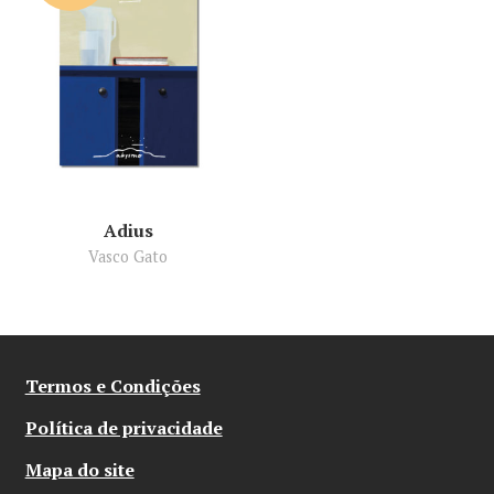
Adius
Vasco Gato
Termos e Condições
Política de privacidade
Mapa do site