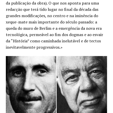
da publicação da obra). O que nos aponta para uma
redacção que terá tido lugar no final da década das
grandes modificações, no centro e na iminência do
xeque-mate mais importante do século passado: a
queda do muro de Berlim e a emergência da nova era
tecnológica, permeável ao fim dos dogmas e ao esvair
da “História” como caminhada inelutável e de tectos
inevitavelmente progressivos.»