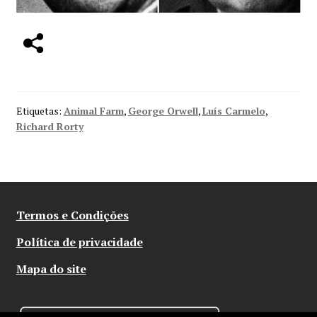
Etiquetas:
Animal Farm
,
George Orwell
,
Luís Carmelo
,
Richard Rorty
Termos e Condições
Política de privacidade
Mapa do site