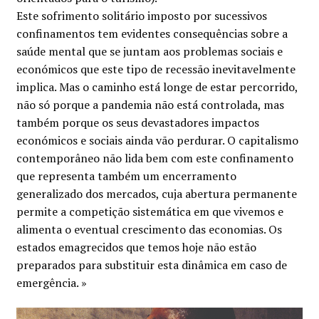
Este sofrimento solitário imposto por sucessivos
confinamentos tem evidentes consequências sobre a
saúde mental que se juntam aos problemas sociais e
económicos que este tipo de recessão inevitavelmente
implica. Mas o caminho está longe de estar percorrido,
não só porque a pandemia não está controlada, mas
também porque os seus devastadores impactos
económicos e sociais ainda vão perdurar. O capitalismo
contemporâneo não lida bem com este confinamento
que representa também um encerramento
generalizado dos mercados, cuja abertura permanente
permite a competição sistemática em que vivemos e
alimenta o eventual crescimento das economias. Os
estados emagrecidos que temos hoje não estão
preparados para substituir esta dinâmica em caso de
emergência. »