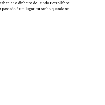
esbanjar o dinheiro do Fundo Petrolífero”.
 passado é um lugar estranho quando se