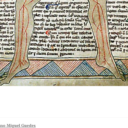
no Miguel Guedes