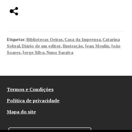
Etiquetas:
Bibliotecas Oeiras
,
Casa da Imprensa
,
Catarina
Sobral
,
Diário de um editor
,
Ilustração
,
Jean Moulin
,
João
Soares
,
Jorge Silva
,
Nuno Saraiva
Termos e Condições
Política de privacidade
Mapa do site