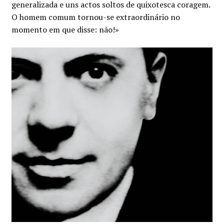
generalizada e uns actos soltos de quixotesca coragem.
O homem comum tornou-se extraordinário no
momento em que disse: não!»