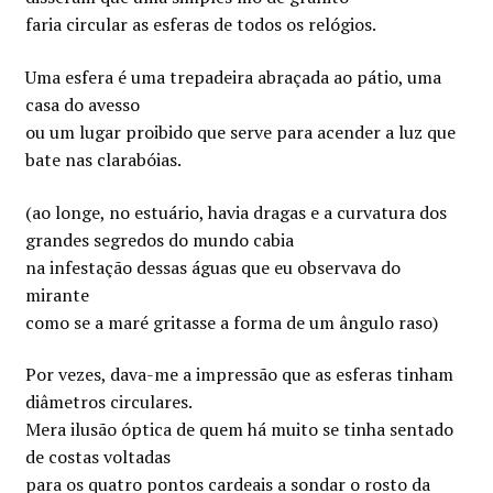
faria circular as esferas de todos os relógios.
Uma esfera é uma trepadeira abraçada ao pátio, uma
casa do avesso
ou um lugar proibido que serve para acender a luz que
bate nas clarabóias.
(ao longe, no estuário, havia dragas e a curvatura dos
grandes segredos do mundo cabia
na infestação dessas águas que eu observava do
mirante
como se a maré gritasse a forma de um ângulo raso)
Por vezes, dava-me a impressão que as esferas tinham
diâmetros circulares.
Mera ilusão óptica de quem há muito se tinha sentado
de costas voltadas
para os quatro pontos cardeais a sondar o rosto da