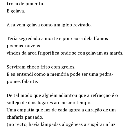
troca de pimenta.
E gelava.
A nuvem gelava como um igloo revirado.
Teria segredado a morte e por causa dela líamos
poemas-nuvens
vindos da arca frigorífica onde se congelavam as marés.
Serviram choco frito com grelos.
E eu entendi como a memória pode ser uma pedra-
pomes falante.
De tal modo que alguém adiantou que a refracção é o
solfejo de dois lugares ao mesmo tempo.
Uma empatia que faz de cada agora a duração de um
chafariz pausado.
(no tecto, havia lâmpadas alogéneas a suspirar a luz