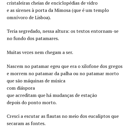
cristaleiras cheias de enciclopédias de vidro
e as sirenes à porta da Mimosa (que é um templo
omnívoro de Lisboa).
Teria segredado, nessa altura: os textos entornam-se
no fundo dos patamares.
Muitas vezes nem chegam a ser.
Nascem no patamar egeu que era o xilofone dos gregos
e morrem no patamar da palha ou no patamar morto
que são máquinas de música
com diáspora
que acreditam que há mudanças de estação
depois do ponto morto.
Cresci a escutar as flautas no meio dos eucaliptos que
secaram as fontes.