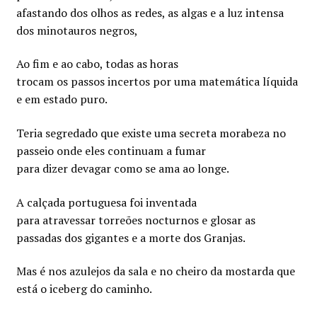
afastando dos olhos as redes, as algas e a luz intensa
dos minotauros negros,
Ao fim e ao cabo, todas as horas
trocam os passos incertos por uma matemática líquida
e em estado puro.
Teria segredado que existe uma secreta morabeza no
passeio onde eles continuam a fumar
para dizer devagar como se ama ao longe.
A calçada portuguesa foi inventada
para atravessar torreões nocturnos e glosar as
passadas dos gigantes e a morte dos Granjas.
Mas é nos azulejos da sala e no cheiro da mostarda que
está o iceberg do caminho.