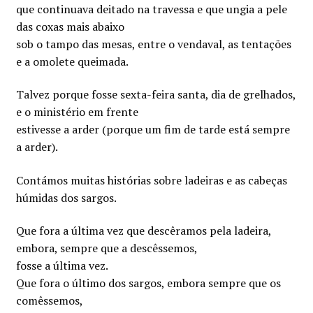
que continuava deitado na travessa e que ungia a pele
das coxas mais abaixo
sob o tampo das mesas, entre o vendaval, as tentações
e a omolete queimada.
Talvez porque fosse sexta-feira santa, dia de grelhados,
e o ministério em frente
estivesse a arder (porque um fim de tarde está sempre
a arder).
Contámos muitas histórias sobre ladeiras e as cabeças
húmidas dos sargos.
Que fora a última vez que descêramos pela ladeira,
embora, sempre que a descêssemos,
fosse a última vez.
Que fora o último dos sargos, embora sempre que os
comêssemos,