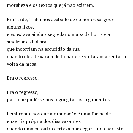
morabeza e os textos que já não existem.
Era tarde, tínhamos acabado de comer os sargos e
alguns figos,
e eu estava ainda a segredar o mapa da horta e a
sinalizar as ladeiras
que incorriam na escuridão da rua,
quando eles deixaram de fumar e se voltaram a sentar à
volta da mesa.
Era o regresso.
Era o regresso,
para que pudéssemos regurgitar os argumentos.
Lembremo-nos que a ruminação é uma forma de
enxertia própria dos dias vazantes,
quando uma ou outra certeza por cegar ainda persiste.