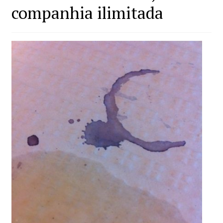
companhia ilimitada