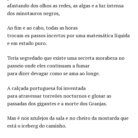
afastando dos olhos as redes, as algas e a luz intensa
dos minotauros negros,
Ao fim e ao cabo, todas as horas
trocam os passos incertos por uma matemática líquida
e em estado puro.
Teria segredado que existe uma secreta morabeza no
passeio onde eles continuam a fumar
para dizer devagar como se ama ao longe.
A calçada portuguesa foi inventada
para atravessar torreões nocturnos e glosar as
passadas dos gigantes e a morte dos Granjas.
Mas é nos azulejos da sala e no cheiro da mostarda que
está o iceberg do caminho.