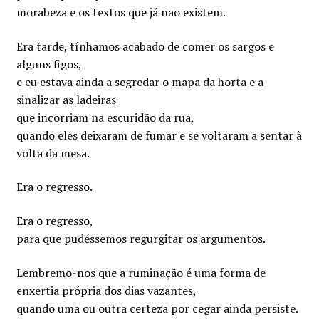
morabeza e os textos que já não existem.
Era tarde, tínhamos acabado de comer os sargos e
alguns figos,
e eu estava ainda a segredar o mapa da horta e a
sinalizar as ladeiras
que incorriam na escuridão da rua,
quando eles deixaram de fumar e se voltaram a sentar à
volta da mesa.
Era o regresso.
Era o regresso,
para que pudéssemos regurgitar os argumentos.
Lembremo-nos que a ruminação é uma forma de
enxertia própria dos dias vazantes,
quando uma ou outra certeza por cegar ainda persiste.