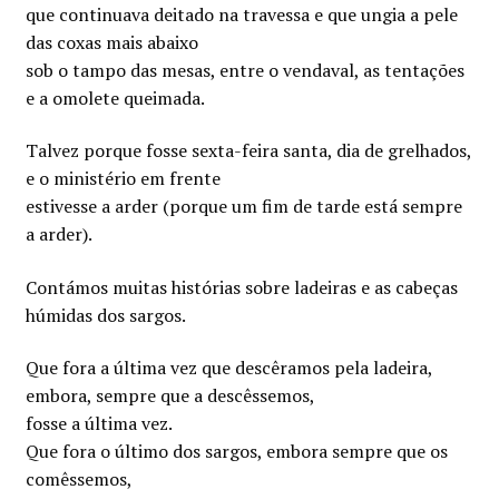
que continuava deitado na travessa e que ungia a pele
das coxas mais abaixo
sob o tampo das mesas, entre o vendaval, as tentações
e a omolete queimada.
Talvez porque fosse sexta-feira santa, dia de grelhados,
e o ministério em frente
estivesse a arder (porque um fim de tarde está sempre
a arder).
Contámos muitas histórias sobre ladeiras e as cabeças
húmidas dos sargos.
Que fora a última vez que descêramos pela ladeira,
embora, sempre que a descêssemos,
fosse a última vez.
Que fora o último dos sargos, embora sempre que os
comêssemos,