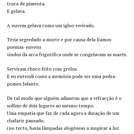
troca de pimenta.
E gelava.
A nuvem gelava como um igloo revirado.
Teria segredado a morte e por causa dela líamos
poemas-nuvens
vindos da arca frigorífica onde se congelavam as marés.
Serviram choco frito com grelos.
E eu entendi como a memória pode ser uma pedra-
pomes falante.
De tal modo que alguém adiantou que a refracção é o
solfejo de dois lugares ao mesmo tempo.
Uma empatia que faz de cada agora a duração de um
chafariz pausado.
(no tecto, havia lâmpadas alogéneas a suspirar a luz