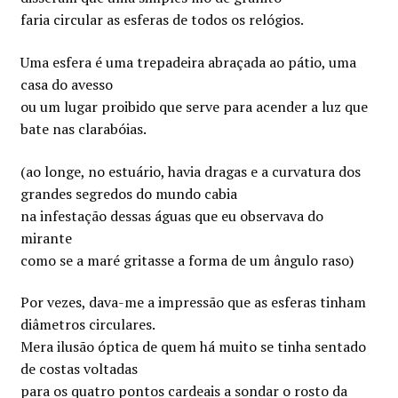
faria circular as esferas de todos os relógios.
Uma esfera é uma trepadeira abraçada ao pátio, uma
casa do avesso
ou um lugar proibido que serve para acender a luz que
bate nas clarabóias.
(ao longe, no estuário, havia dragas e a curvatura dos
grandes segredos do mundo cabia
na infestação dessas águas que eu observava do
mirante
como se a maré gritasse a forma de um ângulo raso)
Por vezes, dava-me a impressão que as esferas tinham
diâmetros circulares.
Mera ilusão óptica de quem há muito se tinha sentado
de costas voltadas
para os quatro pontos cardeais a sondar o rosto da