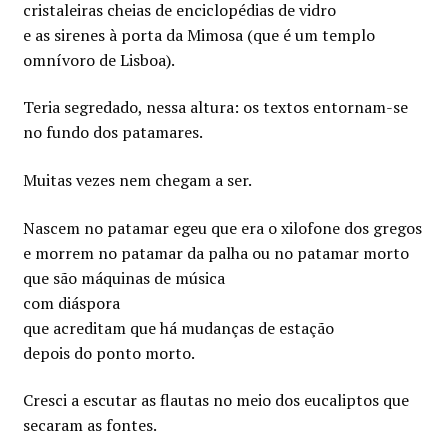
cristaleiras cheias de enciclopédias de vidro
e as sirenes à porta da Mimosa (que é um templo
omnívoro de Lisboa).
Teria segredado, nessa altura: os textos entornam-se
no fundo dos patamares.
Muitas vezes nem chegam a ser.
Nascem no patamar egeu que era o xilofone dos gregos
e morrem no patamar da palha ou no patamar morto
que são máquinas de música
com diáspora
que acreditam que há mudanças de estação
depois do ponto morto.
Cresci a escutar as flautas no meio dos eucaliptos que
secaram as fontes.