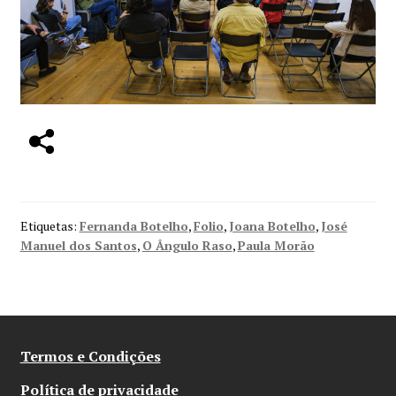
Etiquetas:
Fernanda Botelho
,
Folio
,
Joana Botelho
,
José
Manuel dos Santos
,
O Ângulo Raso
,
Paula Morão
Termos e Condições
Política de privacidade