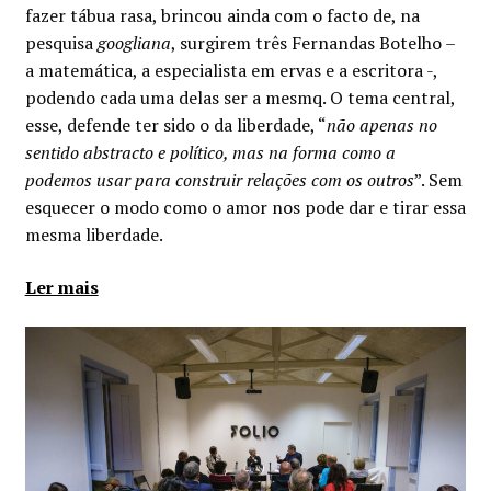
fazer tábua rasa, brincou ainda com o facto de, na
pesquisa
googliana
, surgirem três Fernandas Botelho –
a matemática, a especialista em ervas e a escritora -,
podendo cada uma delas ser a mesmq. O tema central,
esse, defende ter sido o da liberdade, “
não apenas no
sentido abstracto e político, mas na forma como a
podemos usar para construir relações com os outros
”. Sem
esquecer o modo como o amor nos pode dar e tirar essa
mesma liberdade.
Ler mais