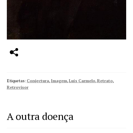
Etiquetas:
Conjectura
,
Imagem
,
Luís Carmelo
,
Retrato
,
Retrovisor
A outra doença