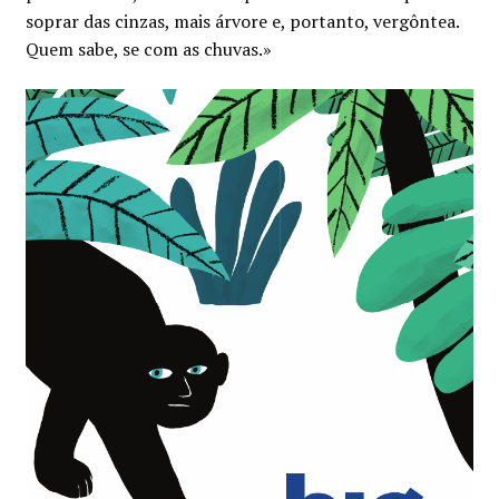
soprar das cinzas, mais árvore e, portanto, vergôntea.
Quem sabe, se com as chuvas.»