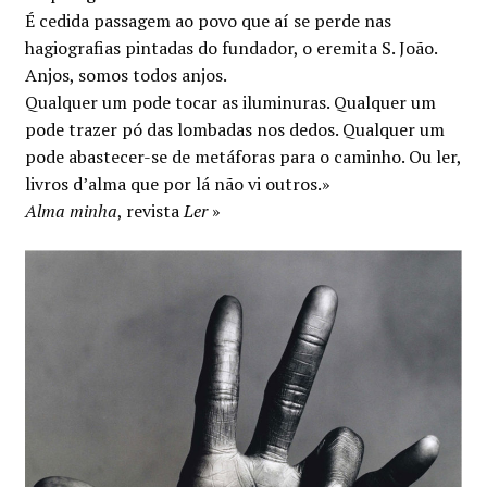
É cedida passagem ao povo que aí se perde nas
hagiografias pintadas do fundador, o eremita S. João.
Anjos, somos todos anjos.
Qualquer um pode tocar as iluminuras. Qualquer um
pode trazer pó das lombadas nos dedos. Qualquer um
pode abastecer-se de metáforas para o caminho. Ou ler,
livros d’alma que por lá não vi outros.»
Alma minha
, revista
Ler
»