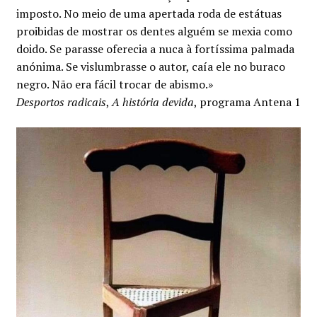
imposto. No meio de uma apertada roda de estátuas
proibidas de mostrar os dentes alguém se mexia como
doido. Se parasse oferecia a nuca à fortíssima palmada
anónima. Se vislumbrasse o autor, caía ele no buraco
negro. Não era fácil trocar de abismo.»
Desportos radicais
,
A história devida
, programa Antena 1