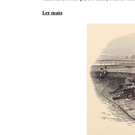
Ler mais