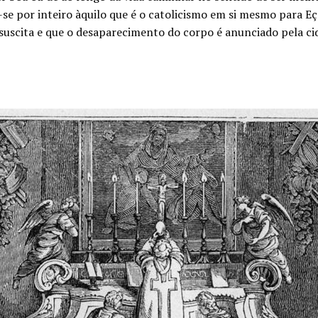
a-se por inteiro àquilo que é o catolicismo em si mesmo para 
essuscita e que o desaparecimento do corpo é anunciado pela 