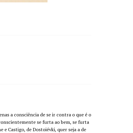
as a consciência de se ir contra o que é o
onscientemente se furta ao bem, se furta
 e Castigo, de Dostoiévki, quer seja a de